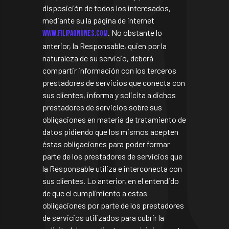
disposición de todos los interesados,
mediante su la página de internet
. No obstante lo
www.filipaonunes.com
anterior, la Responsable, quien por la
naturaleza de su servicio, deberá
compartir información con los terceros
prestadores de servicios que conecta con
sus clientes, informa y solicita a dichos
prestadores de servicios sobre sus
obligaciones en materia de tratamiento de
datos pidiendo que los mismos acepten
éstas obligaciones para poder formar
parte de los prestadores de servicios que
la Responsable utiliza e interconecta con
sus clientes. Lo anterior, en el entendido
de que el cumplimiento a estas
obligaciones por parte de los prestadores
de servicios utilizados para cubrir la