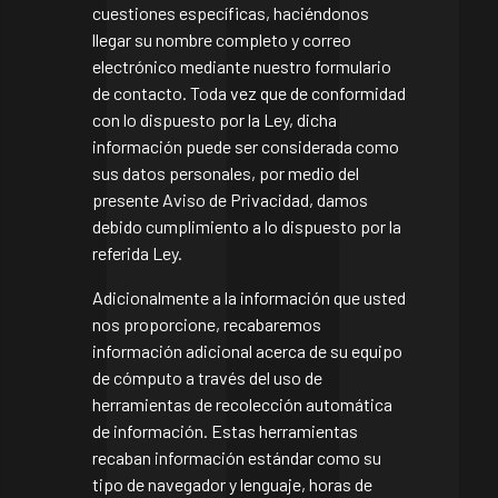
cuestiones específicas, haciéndonos
llegar su nombre completo y correo
electrónico mediante nuestro formulario
de contacto. Toda vez que de conformidad
con lo dispuesto por la Ley, dicha
información puede ser considerada como
sus datos personales, por medio del
presente Aviso de Privacidad, damos
debido cumplimiento a lo dispuesto por la
referida Ley.
Adicionalmente a la información que usted
nos proporcione, recabaremos
información adicional acerca de su equipo
de cómputo a través del uso de
herramientas de recolección automática
de información. Estas herramientas
recaban información estándar como su
tipo de navegador y lenguaje, horas de