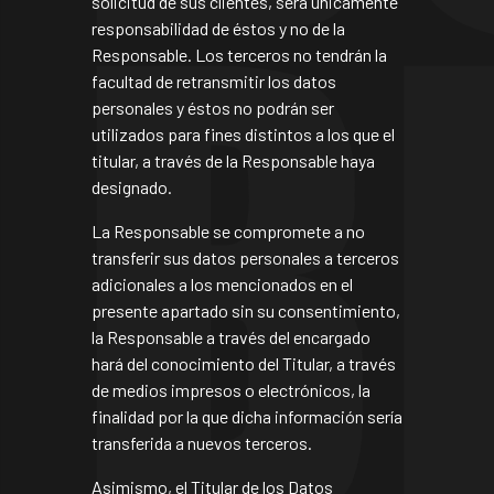
solicitud de sus clientes, será únicamente
responsabilidad de éstos y no de la
Responsable. Los terceros no tendrán la
facultad de retransmitir los datos
personales y éstos no podrán ser
utilizados para fines distintos a los que el
titular, a través de la Responsable haya
designado.
La Responsable se compromete a no
transferir sus datos personales a terceros
adicionales a los mencionados en el
presente apartado sin su consentimiento,
la Responsable a través del encargado
hará del conocimiento del Titular, a través
de medios impresos o electrónicos, la
finalidad por la que dicha información sería
transferida a nuevos terceros.
Asimismo, el Titular de los Datos