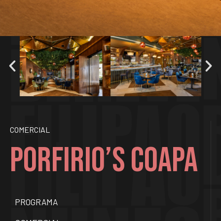
COMERCIAL
Porfirio’s Coapa
PROGRAMA