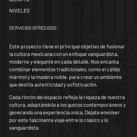
NIVELES
SERVICIOS OFRECIDOS
Este proyecto tiene el principal objetivo de fusionar
la cultura mexicana con un enfoque vanguardista,
moderno y elegante en cada detalle. Nos encanta
combinar elementos tradicionales, como el cálido
mármol y la madera noble, para crear un ambiente
que destila autenticidad y sofisticación.
Cada rincón del espacio refleja la riqueza de nuestra
cultura, adaptándola a los gustos contemporáneos y
generando una experiencia única. Déjate envolver
por este fascinante viaje entre lo clásico y lo
vanguardista