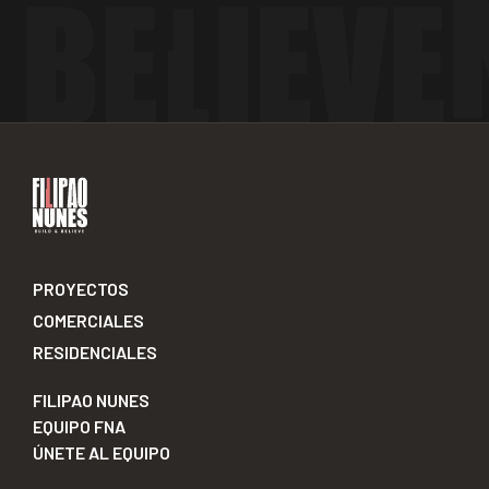
PROYECTOS
COMERCIALES
RESIDENCIALES
FILIPAO NUNES
EQUIPO FNA
ÚNETE AL EQUIPO