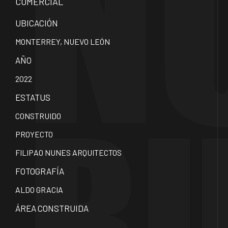
COMERCIAL
UBICACIÓN
MONTERREY, NUEVO LEÓN
AÑO
2022
ESTATUS
CONSTRUIDO
PROYECTO
FILIPAO NUNES ARQUITECTOS
FOTOGRAFÍA
ALDO GRACIA
ÁREA CONSTRUIDA