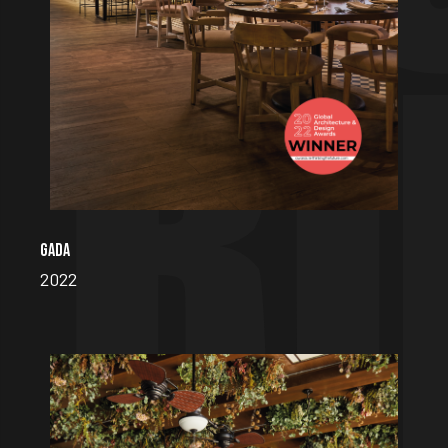
GADA
2022