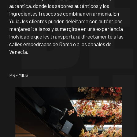
auténtica, donde los sabores auténticos y los
ingredientes frescos se combinan en armonía. En
Yulia, los clientes pueden deleitarse con auténticos
manjares italianos y sumergirse en una experiencia
inolvidable que les transportará directamente a las
calles empedradas de Roma o a los canales de
Venecia.
PREMIOS