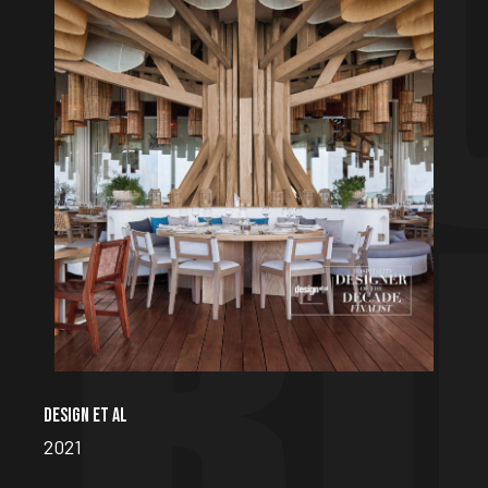
DESIGN ET AL
2021