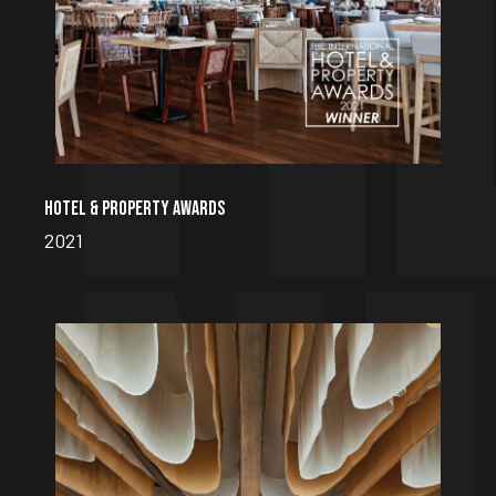
HOTEL & PROPERTY AWARDS
2021