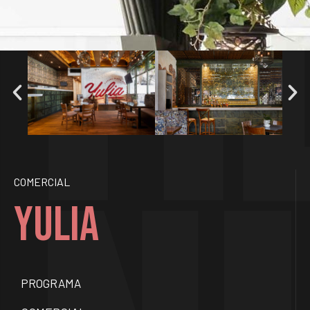
COMERCIAL
YULIA
PROGRAMA