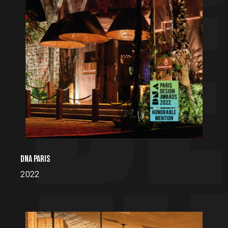
DNA PARIS
2022