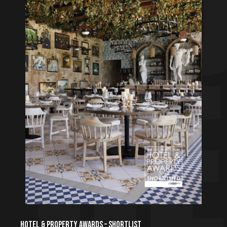
HOTEL & PROPERTY AWARDS – SHORTLIST