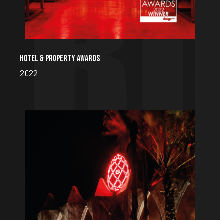
HOTEL & PROPERTY AWARDS
2022