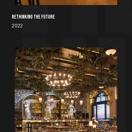
RETHINKING THE FUTURE
2022