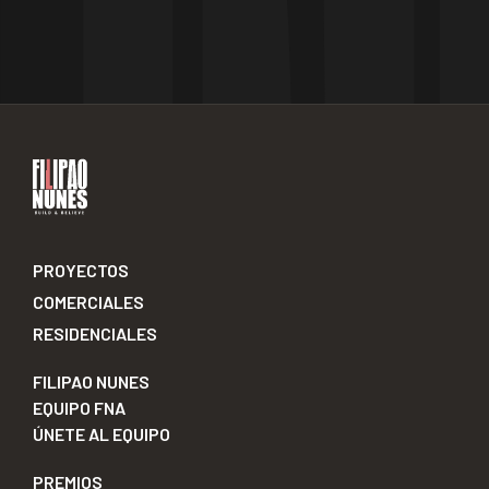
PROYECTOS
COMERCIALES
RESIDENCIALES
FILIPAO NUNES
EQUIPO FNA
ÚNETE AL EQUIPO
PREMIOS