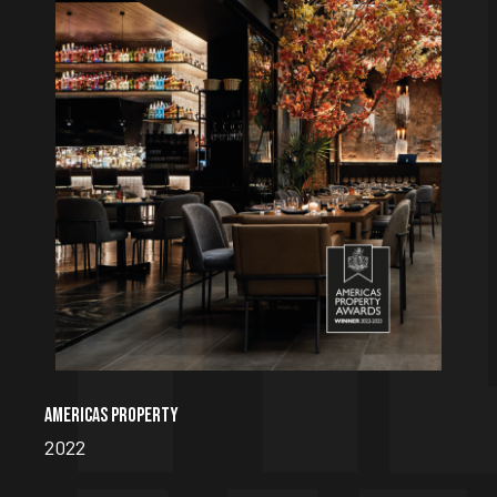
AMERICAS PROPERTY
2022