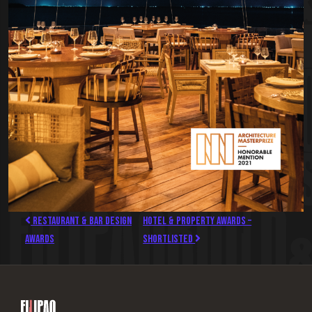
Restaurant & Bar Design
Hotel & Property Awards –
Awards
Shortlisted