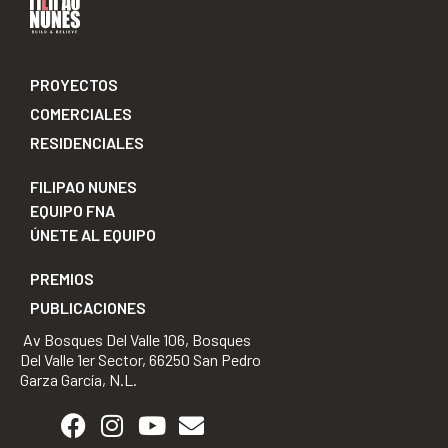
PROYECTOS
COMERCIALES
RESIDENCIALES
FILIPAO NUNES
EQUIPO FNA
ÚNETE AL EQUIPO
PREMIOS
PUBLICACIONES
Av Bosques Del Valle 106, Bosques
Del Valle 1er Sector, 66250 San Pedro
Garza García, N.L.