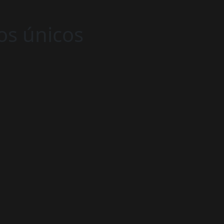
ios únicos