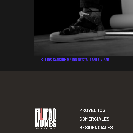
Ilios Cancún: mejor restaurante / bar
PROYECTOS
COMERCIALES
RESIDENCIALES