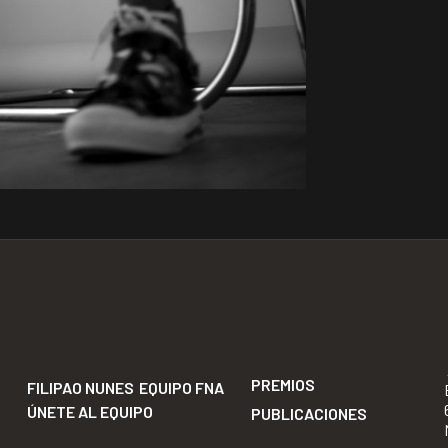
PREMIOS
FILIPAO NUNES
EQUIPO FNA
ÚNETE AL EQUIPO
PUBLICACIONES